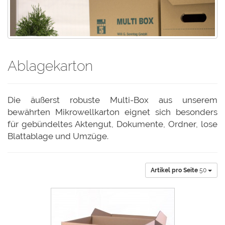
Ablagekarton
Die äußerst robuste Multi-Box aus unserem
bewährten Mikrowellkarton eignet sich besonders
für gebündeltes Aktengut, Dokumente, Ordner, lose
Blattablage und Umzüge.
Artikel pro Seite
50