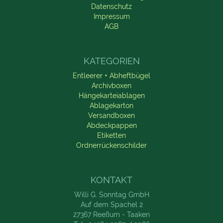
Datenschutz
Impressum
AGB
KATEGORIEN
Entleerer + Abheftbügel
Archivboxen
Hängekarteiablagen
Ablagekarton
Versandboxen
Abdeckpappen
Etiketten
Ordnerrückenschilder
KONTAKT
Willi G. Sonntag GmbH
Auf dem Spachel 2
27367 Reeßum - Taaken