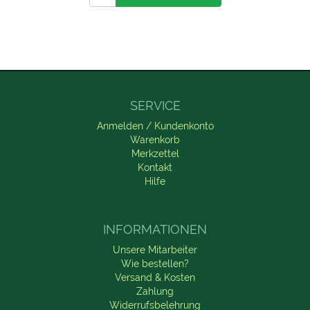
SERVICE
Anmelden / Kundenkonto
Warenkorb
Merkzettel
Kontakt
Hilfe
INFORMATIONEN
Unsere Mitarbeiter
Wie bestellen?
Versand & Kosten
Zahlung
Widerrufsbelehrung