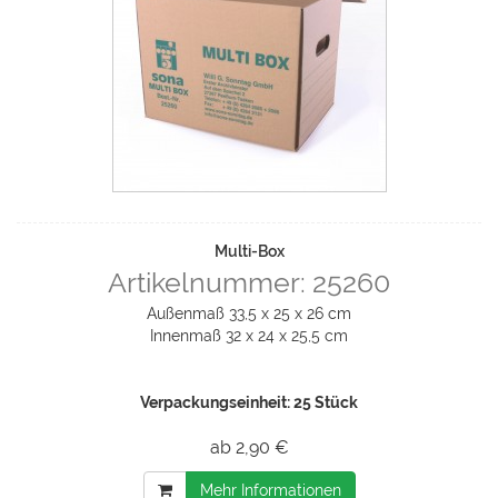
Multi-Box
Artikelnummer: 25260
Außenmaß 33,5 x 25 x 26 cm
Innenmaß 32 x 24 x 25,5 cm
Verpackungseinheit: 25 Stück
ab 2,90 €
Mehr Informationen