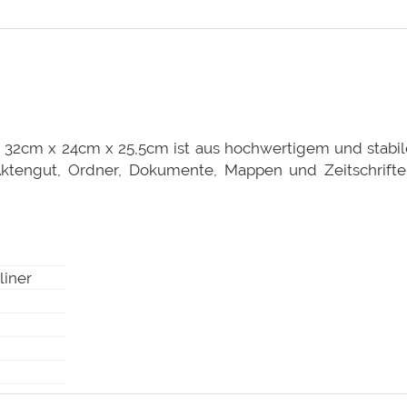
32cm x 24cm x 25,5cm ist aus hochwertigem und stabil
 Aktengut, Ordner, Dokumente, Mappen und Zeitschrift
liner