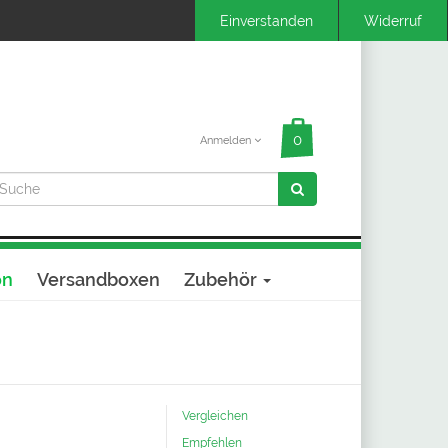
Anmelden
on
Versandboxen
Zubehör
Vergleichen
Empfehlen