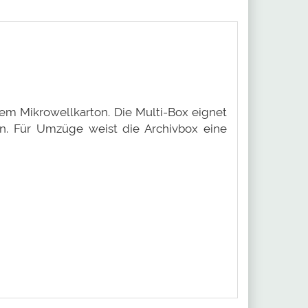
em Mikrowellkarton. Die Multi-Box eignet
en. Für Umzüge weist die Archivbox eine