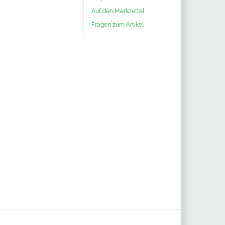
Auf den Merkzettel
Fragen zum Artikel