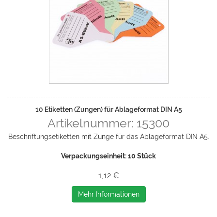
10 Etiketten (Zungen) für Ablageformat DIN A5
Artikelnummer: 15300
Beschriftungsetiketten mit Zunge für das Ablageformat DIN A5.
Verpackungseinheit: 10 Stück
1,12 €
Mehr Informationen