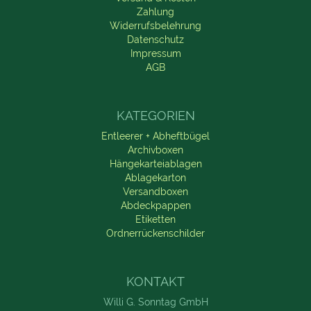
Zahlung
Widerrufsbelehrung
Datenschutz
Impressum
AGB
KATEGORIEN
Entleerer + Abheftbügel
Archivboxen
Hängekarteiablagen
Ablagekarton
Versandboxen
Abdeckpappen
Etiketten
Ordnerrückenschilder
KONTAKT
Willi G. Sonntag GmbH