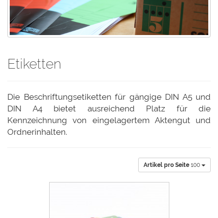
Etiketten
Die Beschriftungsetiketten für gängige DIN A5 und
DIN A4 bietet ausreichend Platz für die
Kennzeichnung von eingelagertem Aktengut und
Ordnerinhalten.
Artikel pro Seite
100