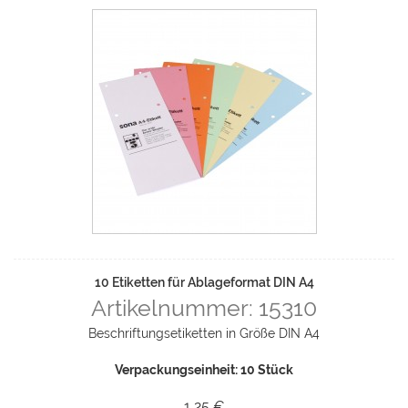
10 Etiketten für Ablageformat DIN A4
Artikelnummer: 15310
Beschriftungsetiketten in Größe DIN A4
Verpackungseinheit: 10 Stück
1,25 €